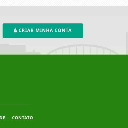
CRIAR MINHA CONTA
|
DE
CONTATO