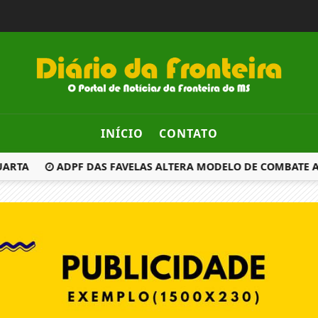
INÍCIO
CONTATO
ARTA
ADPF DAS FAVELAS ALTERA MODELO DE COMBATE AO