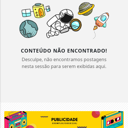
CONTEÚDO NÃO ENCONTRADO!
Desculpe, não encontramos postagens
nesta sessão para serem exibidas aqui.