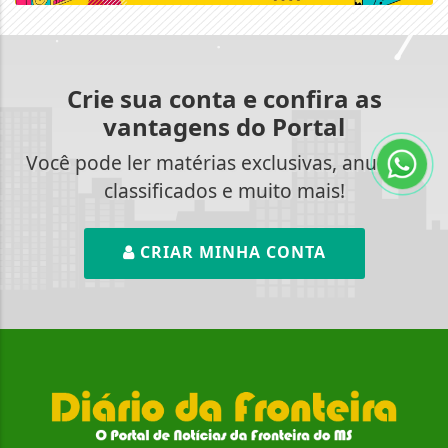
Crie sua conta e confira as
vantagens do Portal
Você pode ler matérias exclusivas, anunciar
classificados e muito mais!
CRIAR MINHA CONTA