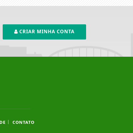
CRIAR MINHA CONTA
|
DE
CONTATO