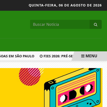
QUINTA-FEIRA,
06 DE AGOSTO DE 2026
MENU
OAS EM SÃO PAULO
FIES 2026: PRÉ-SELECIONADOS DEVE