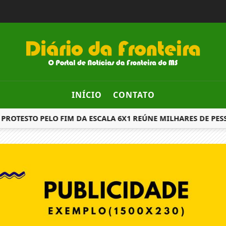
INÍCIO
CONTATO
ROTESTO PELO FIM DA ESCALA 6X1 REÚNE MILHARES DE PESS