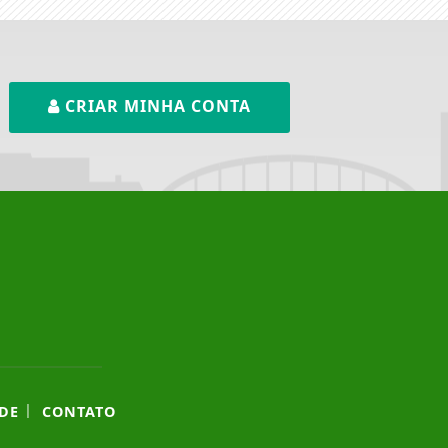
CRIAR MINHA CONTA
|
DE
CONTATO