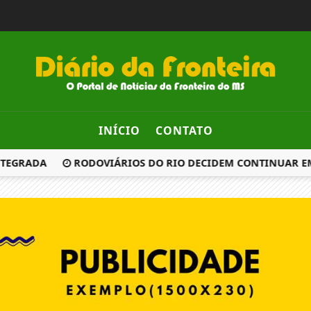
INÍCIO
CONTATO
TEGRADA
RODOVIÁRIOS DO RIO DECIDEM CONTINUAR EM 