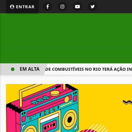
ENTRAR
EM ALTA
 CRIMES NO SETOR DE COMBUSTÍVEIS NO RIO TERÁ AÇÃO IN