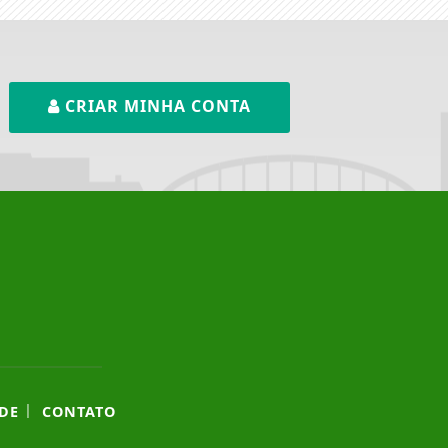
CRIAR MINHA CONTA
|
DE
CONTATO