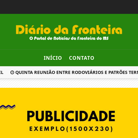
INÍCIO
CONTATO
L
QUINTA REUNIÃO ENTRE RODOVIÁRIOS E PATRÕES TER