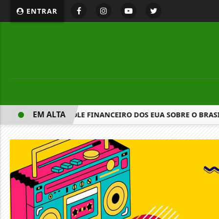
ENTRAR
EM ALTA
X DESAFIA CONTROLE FINANCEIRO DOS EUA SOBRE O BRASI