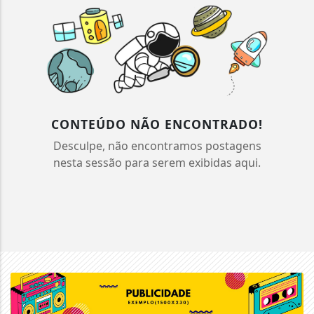
CONTEÚDO NÃO ENCONTRADO!
Desculpe, não encontramos postagens
nesta sessão para serem exibidas aqui.