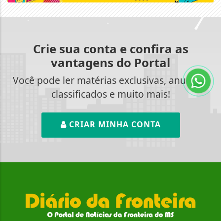
Crie sua conta e confira as
vantagens do Portal
Você pode ler matérias exclusivas, anunciar
classificados e muito mais!
CRIAR MINHA CONTA