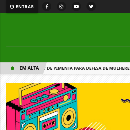
ENTRAR
EM ALTA
VA VENDA DE SPRAY DE PIMENTA PARA DEFESA DE MULHERES