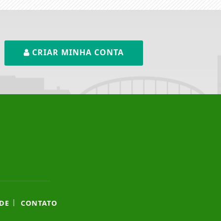
CRIAR MINHA CONTA
|
DE
CONTATO