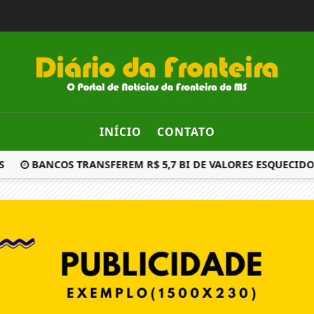
INÍCIO
CONTATO
BANCOS TRANSFEREM R$ 5,7 BI DE VALORES ESQUECIDO