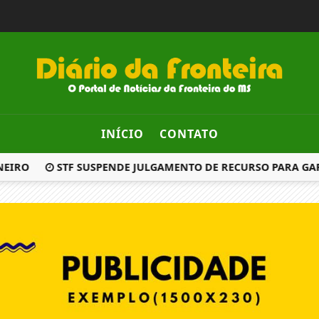
INÍCIO
CONTATO
EIRO
STF SUSPENDE JULGAMENTO DE RECURSO PARA GAR