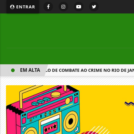
ENTRAR
EM ALTA
ELAS ALTERA MODELO DE COMBATE AO CRIME NO RIO DE JAN