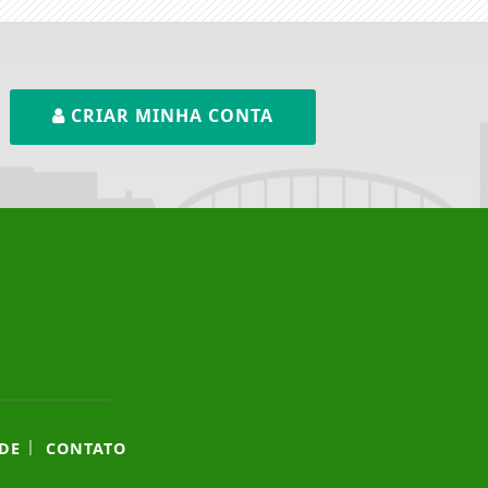
CRIAR MINHA CONTA
|
DE
CONTATO