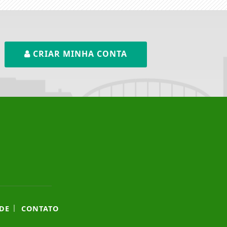
CRIAR MINHA CONTA
|
DE
CONTATO