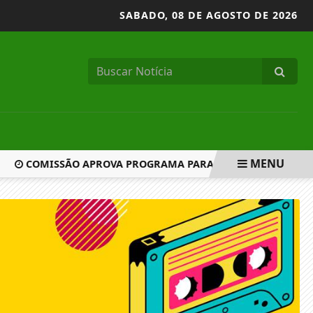
SABADO,
08 DE AGOSTO DE 2026
MENU
COMISSÃO APROVA PROGRAMA PARA REDUZIR DISPUTAS JU