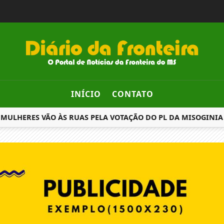
INÍCIO
CONTATO
ULHERES VÃO ÀS RUAS PELA VOTAÇÃO DO PL DA MISOGINIA