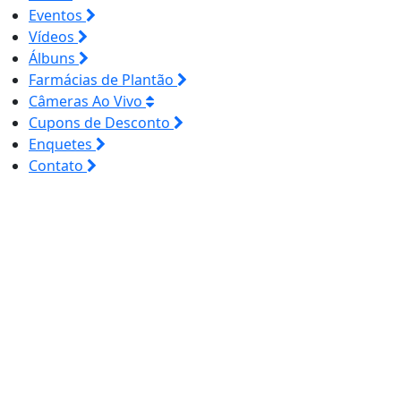
Eventos
Vídeos
Álbuns
Farmácias de Plantão
Câmeras Ao Vivo
Cupons de Desconto
Enquetes
Contato