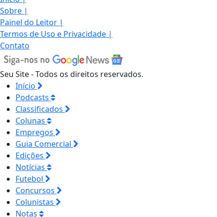
Sobre
|
Painel do Leitor
|
Termos de Uso e Privacidade
|
Contato
Seu Site - Todos os direitos reservados.
Início
Podcasts
Classificados
Colunas
Empregos
Guia Comercial
Edições
Notícias
Futebol
Concursos
Colunistas
Notas