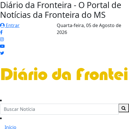
Diário da Fronteira - O Portal de
Notícias da Fronteira do MS
Entrar
Quarta-feira,
05 de Agosto de
2026
Início