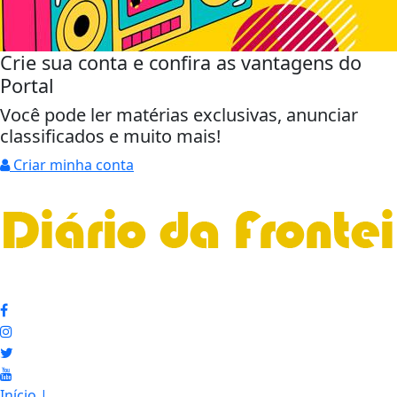
Crie sua conta e confira as vantagens do
Portal
Você pode ler matérias exclusivas, anunciar
classificados e muito mais!
Criar minha conta
Início
|