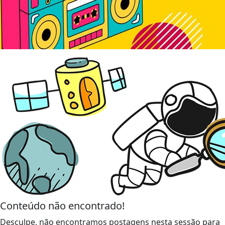
Conteúdo não encontrado!
Desculpe, não encontramos postagens nesta sessão para