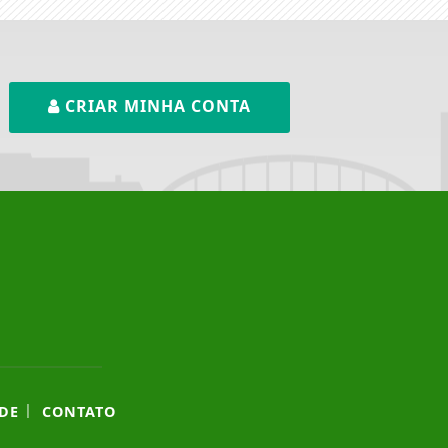
CRIAR MINHA CONTA
|
DE
CONTATO