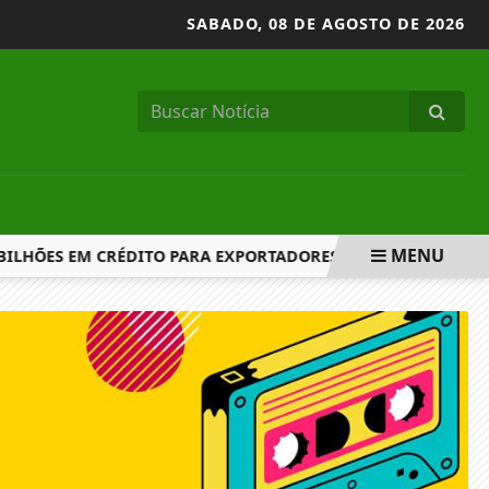
SABADO,
08 DE AGOSTO DE 2026
MENU
BILHÕES EM CRÉDITO PARA EXPORTADORES AFETADOS POR NO