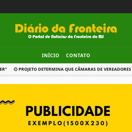
INÍCIO
CONTATO
R"
PROJETO DETERMINA QUE CÂMARAS DE VEREADORES S