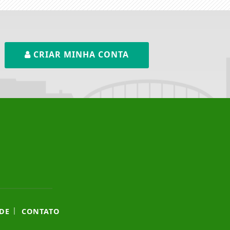
CRIAR MINHA CONTA
|
DE
CONTATO