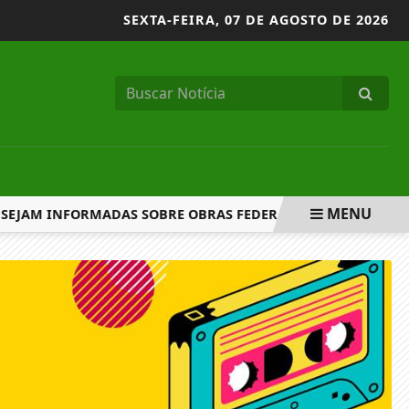
SEXTA-FEIRA,
07 DE AGOSTO DE 2026
MENU
EJAM INFORMADAS SOBRE OBRAS FEDERAIS E ESTADUAIS