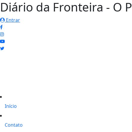
Diário da Fronteira - O 
Entrar
Início
Contato