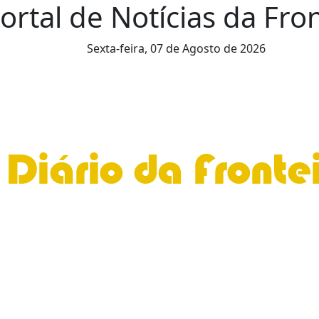
Portal de Notícias da Fr
Sexta-feira,
07 de Agosto de 2026