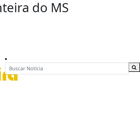
onteira do MS