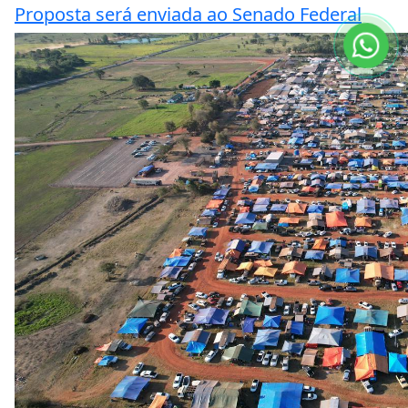
Proposta será enviada ao Senado Federal