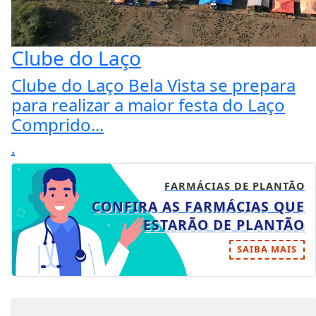
Clube do Laço
Clube do Laço Bela Vista se prepara
para realizar a maior festa do Laço
Comprido...
.
FARMÁCIAS DE PLANTÃO
CONFIRA AS FARMÁCIAS QUE
ESTARÃO DE PLANTÃO
SAIBA MAIS