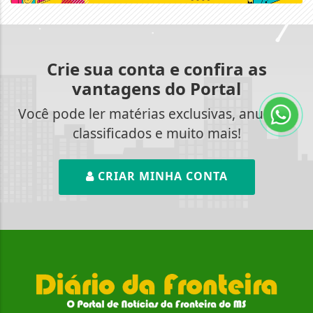
Crie sua conta e confira as
vantagens do Portal
Você pode ler matérias exclusivas, anunciar
classificados e muito mais!
CRIAR MINHA CONTA