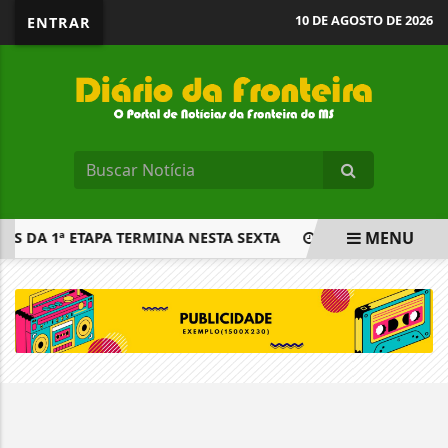
10 DE AGOSTO DE 2026
ENTRAR
MENU
OS DA 1ª ETAPA TERMINA NESTA SEXTA
ALTA DEMANDA FA
EM ALTA