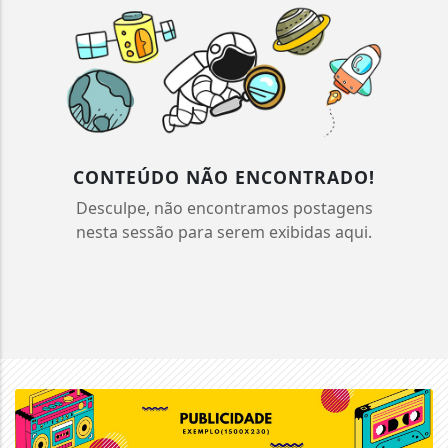
CONTEÚDO NÃO ENCONTRADO!
Desculpe, não encontramos postagens
nesta sessão para serem exibidas aqui.