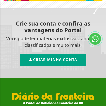
Crie sua conta e confira as
vantagens do Portal
Você pode ler matérias exclusivas, anunciar
classificados e muito mais!
CRIAR MINHA CONTA