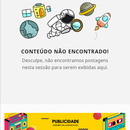
CONTEÚDO NÃO ENCONTRADO!
Desculpe, não encontramos postagens
nesta sessão para serem exibidas aqui.