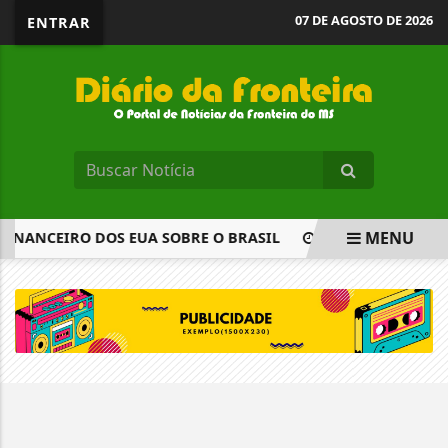
07 DE AGOSTO DE 2026
ENTRAR
MENU
FINANCEIRO DOS EUA SOBRE O BRASIL
MOTTA SE REÚNE 
EM ALTA