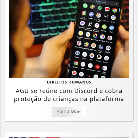
DIREITOS HUMANOS
AGU se reúne com Discord e cobra
proteção de crianças na plataforma
Saiba Mais