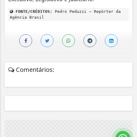
FONTE/CRÉDITOS:
Pedro Peduzzi – Repórter da
Agência Brasil
Comentários: