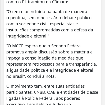
como o PL tramitou na Câmara:
“O tema foi incluído na pauta de maneira
repentina, sem o necessário debate público
com a sociedade civil, especialistas e
instituições comprometidas com a defesa da
integridade eleitoral."
“O MCCE espera que o Senado Federal
promova ampla discussão sobre a matéria e
impeça a consolidação de medidas que
representem retrocessos para a transparência,
a igualdade política e a integridade eleitoral
no Brasil”, conclui a nota.
O movimento tem, entre suas entidades
participantes, CNBB, OAB e entidades de classe
ligadas à Polícia Federal, aos poderes
Executivo, Legislativo e Judiciário.