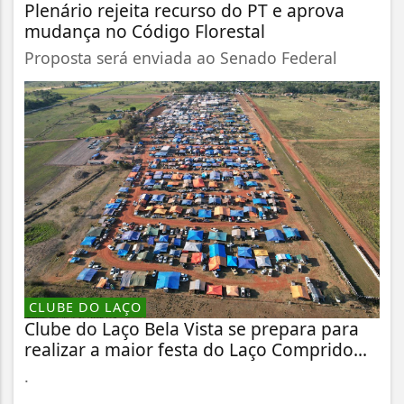
Plenário rejeita recurso do PT e aprova
mudança no Código Florestal
Proposta será enviada ao Senado Federal
CLUBE DO LAÇO
Clube do Laço Bela Vista se prepara para
realizar a maior festa do Laço Comprido...
.