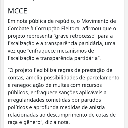
MCCE
Em nota pública de repúdio, o Movimento de
Combate à Corrupção Eleitoral afirmou que o
projeto representa “grave retrocesso” para a
fiscalização e a transparência partidária, uma
vez que “enfraquece mecanismos de
fiscalização e transparência partidária”.
“O projeto flexibiliza regras de prestação de
contas, amplia possibilidades de parcelamento
e renegociação de multas com recursos
públicos, enfraquece sanções aplicáveis a
irregularidades cometidas por partidos
políticos e aprofunda medidas de anistia
relacionadas ao descumprimento de cotas de
raça e gênero”, diz a nota.