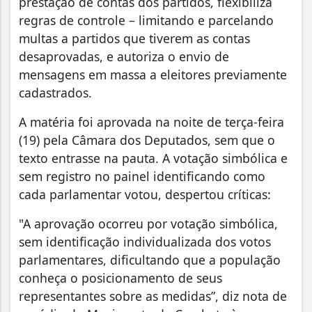
prestação de contas dos partidos, flexibiliza
regras de controle – limitando e parcelando
multas a partidos que tiverem as contas
desaprovadas, e autoriza o envio de
mensagens em massa a eleitores previamente
cadastrados.
A matéria foi aprovada na noite de terça-feira
(19) pela Câmara dos Deputados, sem que o
texto entrasse na pauta. A votação simbólica e
sem registro no painel identificando como
cada parlamentar votou, despertou críticas:
"A aprovação ocorreu por votação simbólica,
sem identificação individualizada dos votos
parlamentares, dificultando que a população
conheça o posicionamento de seus
representantes sobre as medidas”, diz nota de