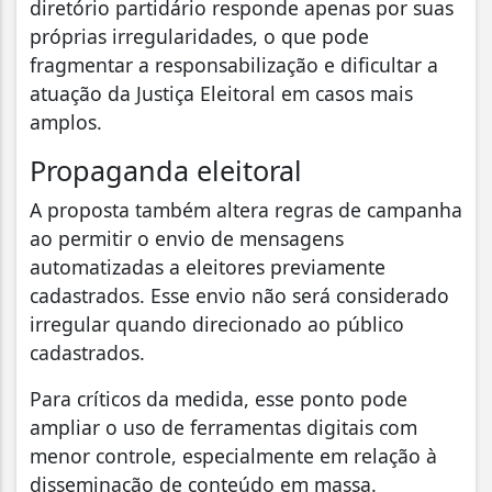
diretório partidário responde apenas por suas
próprias irregularidades, o que pode
fragmentar a responsabilização e dificultar a
atuação da Justiça Eleitoral em casos mais
amplos.
Propaganda eleitoral
A proposta também altera regras de campanha
ao permitir o envio de mensagens
automatizadas a eleitores previamente
cadastrados. Esse envio não será considerado
irregular quando direcionado ao público
cadastrados.
Para críticos da medida, esse ponto pode
ampliar o uso de ferramentas digitais com
menor controle, especialmente em relação à
disseminação de conteúdo em massa.