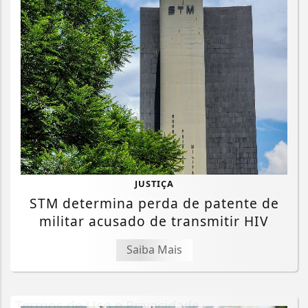
JUSTIÇA
STM determina perda de patente de
militar acusado de transmitir HIV
Saiba Mais
Termos de Uso e Privacidade