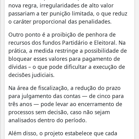
nova regra, irregularidades de alto valor
passariam a ter punição limitada, o que reduz
o caráter proporcional das penalidades.
Outro ponto é a proibição de penhora de
recursos dos fundos Partidário e Eleitoral. Na
prática, a medida restringe a possibilidade de
bloquear esses valores para pagamento de
dívidas – o que pode dificultar a execução de
decisões judiciais.
Na área de fiscalização, a redução do prazo
para julgamento das contas — de cinco para
três anos — pode levar ao encerramento de
processos sem decisão, caso não sejam
analisados dentro do período.
Além disso, o projeto estabelece que cada