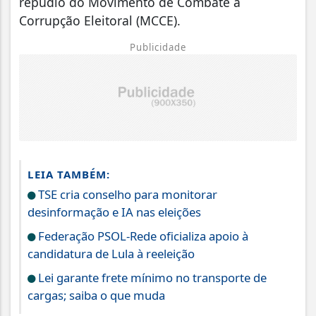
repúdio do Movimento de Combate à
Corrupção Eleitoral (MCCE).
Publicidade
LEIA TAMBÉM:
TSE cria conselho para monitorar
desinformação e IA nas eleições
Federação PSOL-Rede oficializa apoio à
candidatura de Lula à reeleição
Lei garante frete mínimo no transporte de
cargas; saiba o que muda