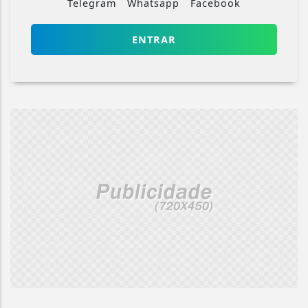
Telegram
Whatsapp
Facebook
ENTRAR