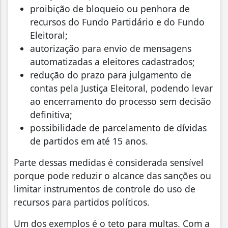
proibição de bloqueio ou penhora de
recursos do Fundo Partidário e do Fundo
Eleitoral;
autorização para envio de mensagens
automatizadas a eleitores cadastrados;
redução do prazo para julgamento de
contas pela Justiça Eleitoral, podendo levar
ao encerramento do processo sem decisão
definitiva;
possibilidade de parcelamento de dívidas
de partidos em até 15 anos.
Parte dessas medidas é considerada sensível
porque pode reduzir o alcance das sanções ou
limitar instrumentos de controle do uso de
recursos para partidos políticos.
Um dos exemplos é o teto para multas. Com a