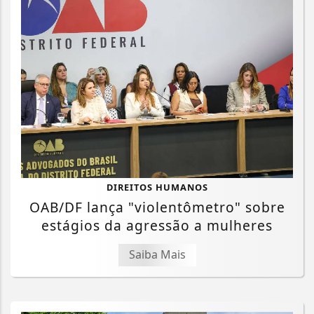
DIREITOS HUMANOS
OAB/DF lança "violentômetro" sobre
estágios da agressão a mulheres
Saiba Mais