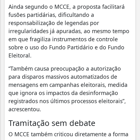
Ainda segundo o MCCE, a proposta facilitará
fusões partidárias, dificultando a
responsabilização de legendas por
irregularidades já apuradas, ao mesmo tempo
em que fragiliza instrumentos de controle
sobre o uso do Fundo Partidário e do Fundo
Eleitoral.
“Também causa preocupação a autorização
para disparos massivos automatizados de
mensagens em campanhas eleitorais, medida
que ignora os impactos da desinformação
registrados nos últimos processos eleitorais”,
acrescentou.
Tramitação sem debate
O MCCE também criticou diretamente a forma