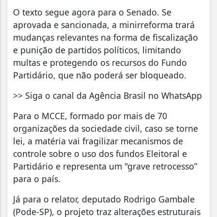
O texto segue agora para o Senado. Se
aprovada e sancionada, a minirreforma trará
mudanças relevantes na forma de fiscalização
e punição de partidos políticos, limitando
multas e protegendo os recursos do Fundo
Partidário, que não poderá ser bloqueado.
>> Siga o canal da Agência Brasil no WhatsApp
Para o MCCE, formado por mais de 70
organizações da sociedade civil, caso se torne
lei, a matéria vai fragilizar mecanismos de
controle sobre o uso dos fundos Eleitoral e
Partidário e representa um "grave retrocesso”
para o país.
Já para o relator, deputado Rodrigo Gambale
(Pode-SP), o projeto traz alterações estruturais