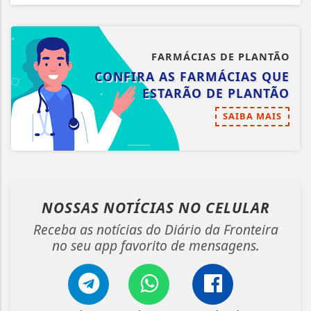
FARMÁCIAS DE PLANTÃO
CONFIRA AS FARMÁCIAS QUE
ESTARÃO DE PLANTÃO
SAIBA MAIS
NOSSAS NOTÍCIAS
NO CELULAR
Receba as notícias do Diário da Fronteira
no seu app favorito de mensagens.