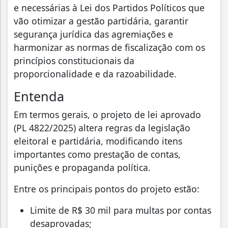
e necessárias à Lei dos Partidos Políticos que
vão otimizar a gestão partidária, garantir
segurança jurídica das agremiações e
harmonizar as normas de fiscalização com os
princípios constitucionais da
proporcionalidade e da razoabilidade.
Entenda
Em termos gerais, o projeto de lei aprovado
(PL 4822/2025) altera regras da legislação
eleitoral e partidária, modificando itens
importantes como prestação de contas,
punições e propaganda política.
Entre os principais pontos do projeto estão:
Limite de R$ 30 mil para multas por contas
desaprovadas;