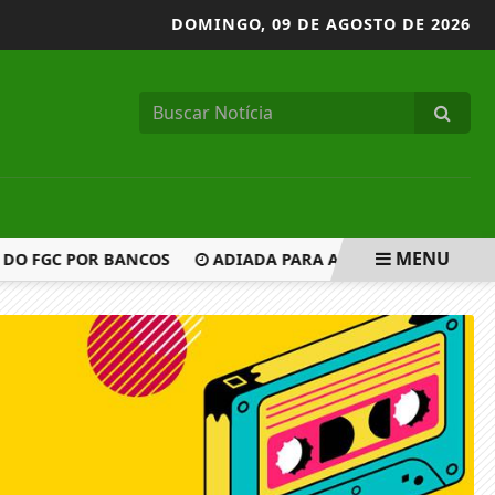
DOMINGO,
09 DE AGOSTO DE 2026
MENU
DO FGC POR BANCOS
ADIADA PARA AMANHÃ VOTAÇÃO DE RE