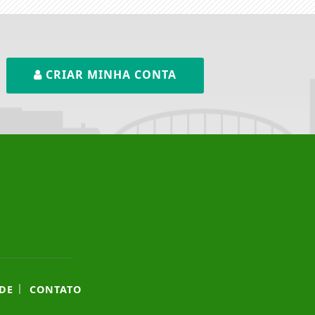
CRIAR MINHA CONTA
|
DE
CONTATO