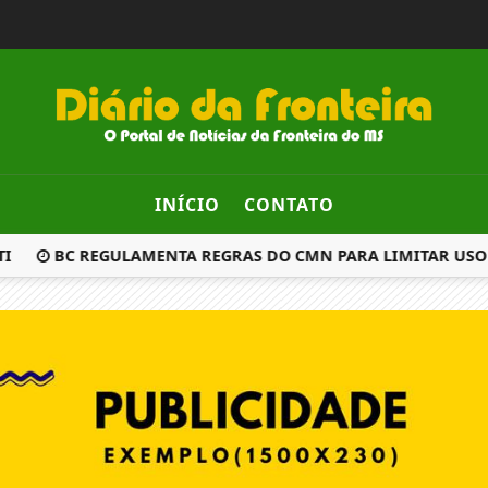
INÍCIO
CONTATO
I
BC REGULAMENTA REGRAS DO CMN PARA LIMITAR USO 