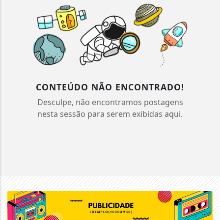
CONTEÚDO NÃO ENCONTRADO!
Desculpe, não encontramos postagens
nesta sessão para serem exibidas aqui.