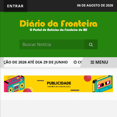
06 DE AGOSTO DE 2026
ENTRAR
MENU
ÇÃO DE 2026 ATÉ DIA 29 DE JUNHO
CORPUS CHRISTI NO 
EM ALTA