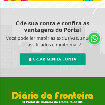
Crie sua conta e confira as
vantagens do Portal
Você pode ler matérias exclusivas, anunciar
classificados e muito mais!
CRIAR MINHA CONTA