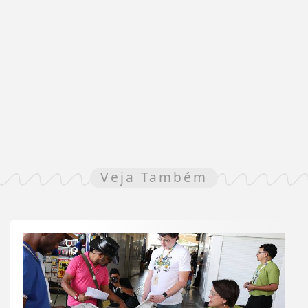
Veja Também