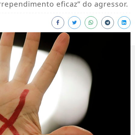
rependimento eficaz” do agressor.