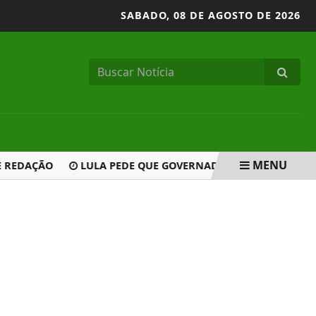
SABADO,
08 DE AGOSTO DE 2026
MENU
EDAÇÃO
LULA PEDE QUE GOVERNADOR DO RJ TRABALHE P