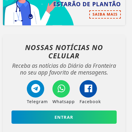
ESTARÃO DE PLANTÃO
SAIBA MAIS
NOSSAS NOTÍCIAS
NO
CELULAR
Receba as notícias do Diário da Fronteira
no seu app favorito de mensagens.
Telegram
Whatsapp
Facebook
ENTRAR