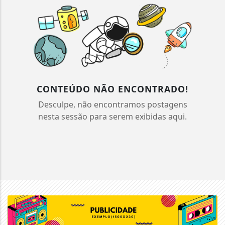
CONTEÚDO NÃO ENCONTRADO!
Desculpe, não encontramos postagens
nesta sessão para serem exibidas aqui.