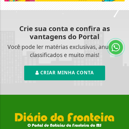
Crie sua conta e confira as
vantagens do Portal
Você pode ler matérias exclusivas, anunciar
classificados e muito mais!
CRIAR MINHA CONTA