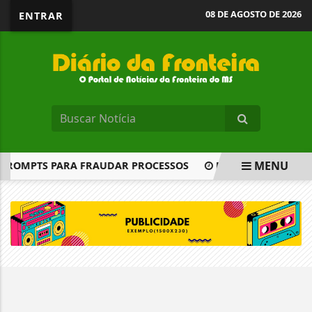
08 DE AGOSTO DE 2026
ENTRAR
MENU
E PROMPTS PARA FRAUDAR PROCESSOS
MEGA-SENA ACUMUL
EM ALTA