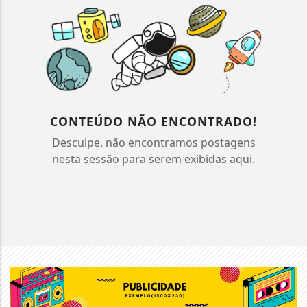
CONTEÚDO NÃO ENCONTRADO!
Desculpe, não encontramos postagens
nesta sessão para serem exibidas aqui.