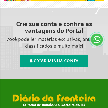
Crie sua conta e confira as
vantagens do Portal
Você pode ler matérias exclusivas, anunciar
classificados e muito mais!
CRIAR MINHA CONTA