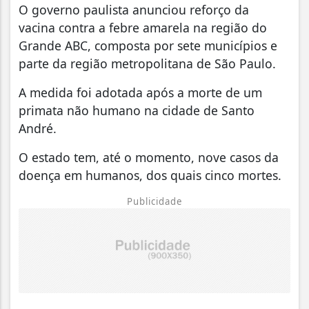
O governo paulista anunciou reforço da
vacina contra a febre amarela na região do
Grande ABC, composta por sete municípios e
parte da região metropolitana de São Paulo.
A medida foi adotada após a morte de um
primata não humano na cidade de Santo
André.
O estado tem, até o momento, nove casos da
doença em humanos, dos quais cinco mortes.
Publicidade