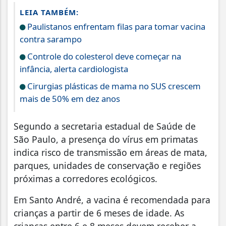
LEIA TAMBÉM:
Paulistanos enfrentam filas para tomar vacina
contra sarampo
Controle do colesterol deve começar na
infância, alerta cardiologista
Cirurgias plásticas de mama no SUS crescem
mais de 50% em dez anos
Segundo a secretaria estadual de Saúde de
São Paulo, a presença do vírus em primatas
indica risco de transmissão em áreas de mata,
parques, unidades de conservação e regiões
próximas a corredores ecológicos.
Em Santo André, a vacina é recomendada para
crianças a partir de 6 meses de idade. As