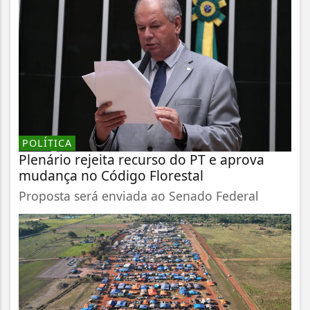
POLÍTICA
Plenário rejeita recurso do PT e aprova
mudança no Código Florestal
Proposta será enviada ao Senado Federal