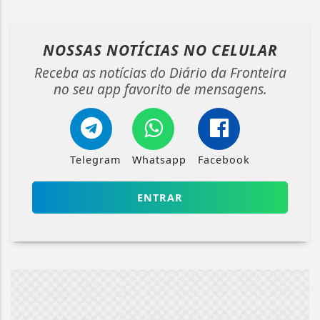
NOSSAS NOTÍCIAS
NO CELULAR
Receba as notícias do Diário da Fronteira
no seu app favorito de mensagens.
Telegram
Whatsapp
Facebook
ENTRAR