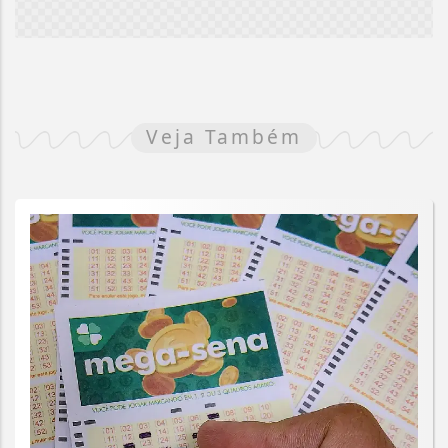
Veja Também