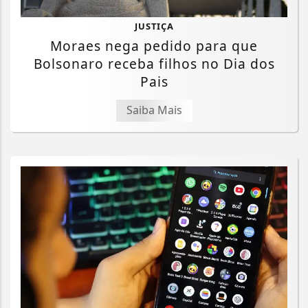
JUSTIÇA
Moraes nega pedido para que
Bolsonaro receba filhos no Dia dos
Pais
Saiba Mais