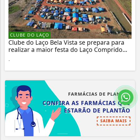
CLUBE DO LAÇO
Clube do Laço Bela Vista se prepara para
realizar a maior festa do Laço Comprido...
.
FARMÁCIAS DE PLANTÃO
CONFIRA AS FARMÁCIAS QUE
ESTARÃO DE PLANTÃO
SAIBA MAIS