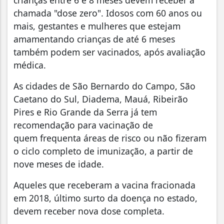
crianças entre 6 e 8 meses devem receber a
chamada "dose zero". Idosos com 60 anos ou
mais, gestantes e mulheres que estejam
amamentando crianças de até 6 meses
também podem ser vacinados, após avaliação
médica.
As cidades de São Bernardo do Campo, São
Caetano do Sul, Diadema, Mauá, Ribeirão
Pires e Rio Grande da Serra já tem
recomendação para vacinação de
quem frequenta áreas de risco ou não fizeram
o ciclo completo de imunização, a partir de
nove meses de idade.
Aqueles que receberam a vacina fracionada
em 2018, último surto da doença no estado,
devem receber nova dose completa.