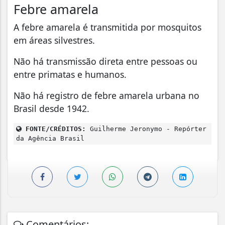
Febre amarela
A febre amarela é transmitida por mosquitos
em áreas silvestres.
Não há transmissão direta entre pessoas ou
entre primatas e humanos.
Não há registro de febre amarela urbana no
Brasil desde 1942.
FONTE/CRÉDITOS:
Guilherme Jeronymo - Repórter
da Agência Brasil
Comentários: