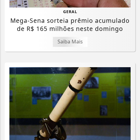
GERAL
Mega-Sena sorteia prêmio acumulado
de R$ 165 milhões neste domingo
Saiba Mais