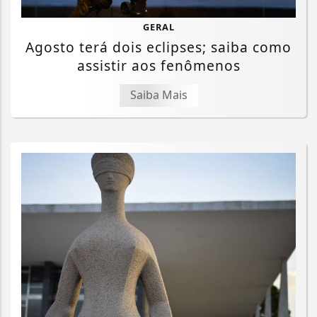
GERAL
Agosto terá dois eclipses; saiba como
assistir aos fenômenos
Saiba Mais