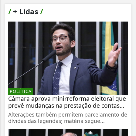
/
+ Lidas
/
POLÍTICA
Câmara aprova minirreforma eleitoral que
prevê mudanças na prestação de contas...
Alterações também permitem parcelamento de
dívidas das legendas; matéria segue...