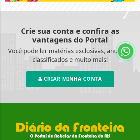
Crie sua conta e confira as
vantagens do Portal
Você pode ler matérias exclusivas, anunciar
classificados e muito mais!
CRIAR MINHA CONTA