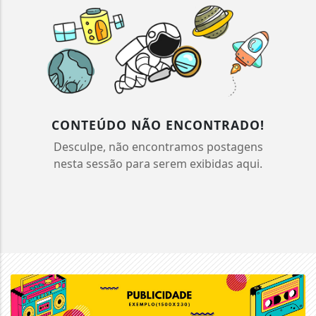
CONTEÚDO NÃO ENCONTRADO!
Desculpe, não encontramos postagens
nesta sessão para serem exibidas aqui.