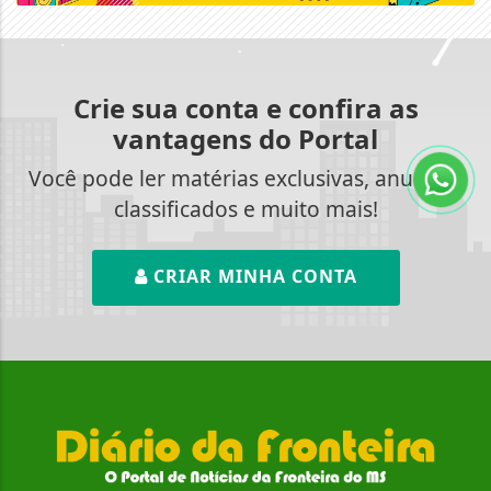
Crie sua conta e confira as
vantagens do Portal
Você pode ler matérias exclusivas, anunciar
classificados e muito mais!
CRIAR MINHA CONTA