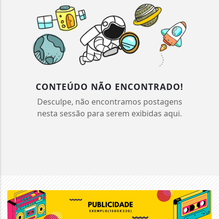
CONTEÚDO NÃO ENCONTRADO!
Desculpe, não encontramos postagens
nesta sessão para serem exibidas aqui.