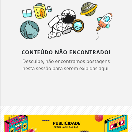
CONTEÚDO NÃO ENCONTRADO!
Desculpe, não encontramos postagens
nesta sessão para serem exibidas aqui.