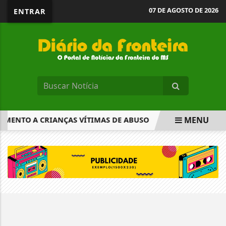
07 DE AGOSTO DE 2026
ENTRAR
MENU
IMENTO A CRIANÇAS VÍTIMAS DE ABUSO
FIM DAS LICENC
EM ALTA