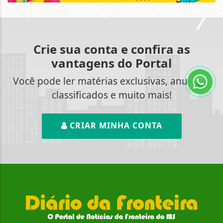
Crie sua conta e confira as
vantagens do Portal
Você pode ler matérias exclusivas, anunciar
classificados e muito mais!
CRIAR MINHA CONTA