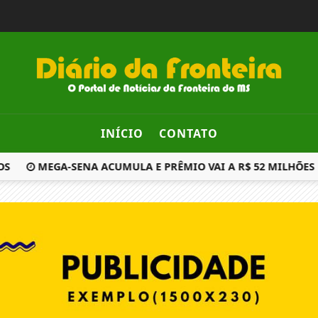
INÍCIO
CONTATO
S
MEGA-SENA ACUMULA E PRÊMIO VAI A R$ 52 MILHÕES