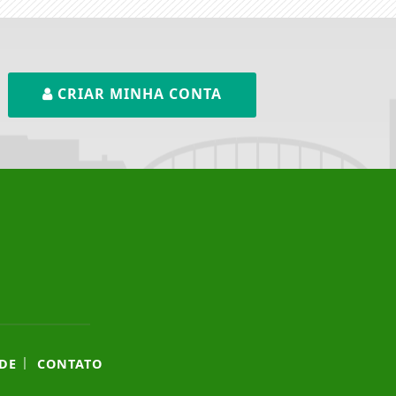
CRIAR MINHA CONTA
|
DE
CONTATO