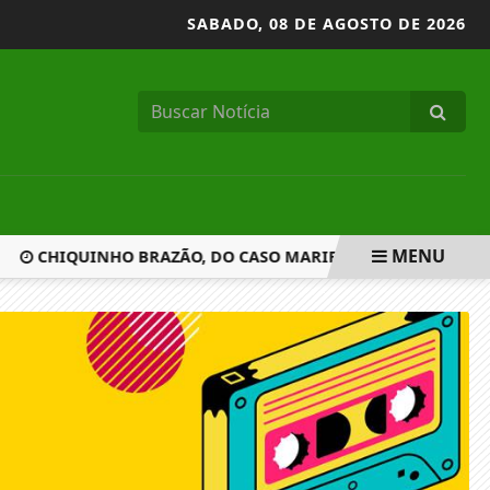
SABADO,
08 DE AGOSTO DE 2026
MENU
CHIQUINHO BRAZÃO, DO CASO MARIELLE, É ALVO DE AÇ