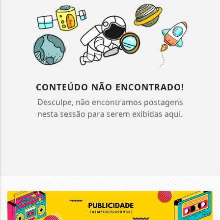
CONTEÚDO NÃO ENCONTRADO!
Desculpe, não encontramos postagens
nesta sessão para serem exibidas aqui.