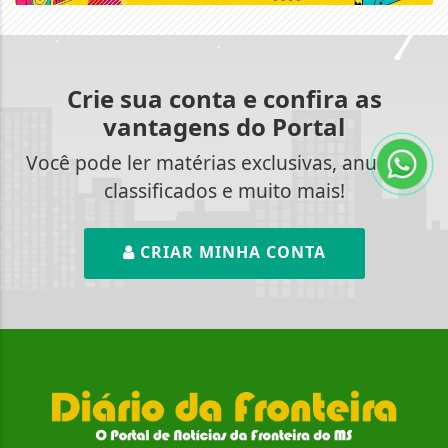
Crie sua conta e confira as
vantagens do Portal
Você pode ler matérias exclusivas, anunciar
classificados e muito mais!
CRIAR MINHA CONTA