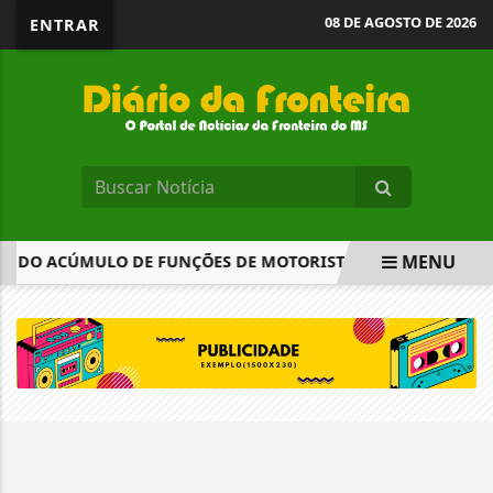
08 DE AGOSTO DE 2026
ENTRAR
MENU
 DO ACÚMULO DE FUNÇÕES DE MOTORISTA E COBRADOR
EM ALTA