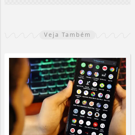
Veja Também