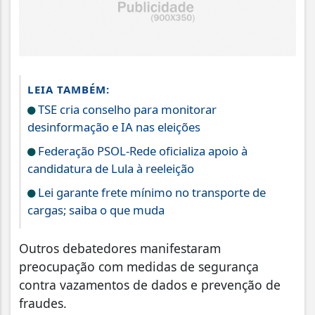
LEIA TAMBÉM:
TSE cria conselho para monitorar
desinformação e IA nas eleições
Federação PSOL-Rede oficializa apoio à
candidatura de Lula à reeleição
Lei garante frete mínimo no transporte de
cargas; saiba o que muda
Outros debatedores manifestaram
preocupação com medidas de segurança
contra vazamentos de dados e prevenção de
fraudes.