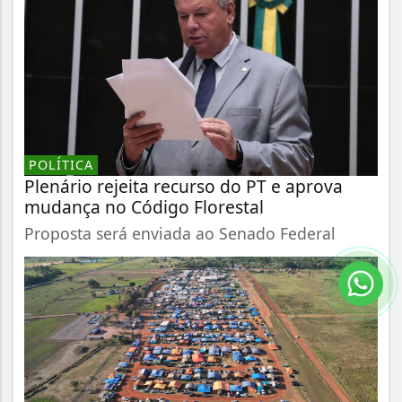
POLÍTICA
Plenário rejeita recurso do PT e aprova
mudança no Código Florestal
Proposta será enviada ao Senado Federal