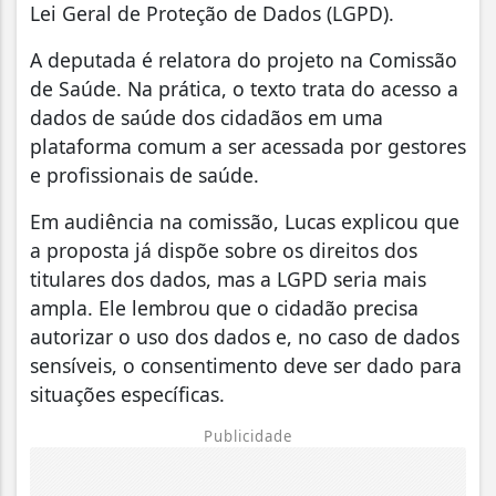
Lei Geral de Proteção de Dados (LGPD).
A deputada é relatora do projeto na Comissão
de Saúde. Na prática, o texto trata do acesso a
dados de saúde dos cidadãos em uma
plataforma comum a ser acessada por gestores
e profissionais de saúde.
Em audiência na comissão, Lucas explicou que
a proposta já dispõe sobre os direitos dos
titulares dos dados, mas a LGPD seria mais
ampla. Ele lembrou que o cidadão precisa
autorizar o uso dos dados e, no caso de dados
sensíveis, o consentimento deve ser dado para
situações específicas.
Publicidade