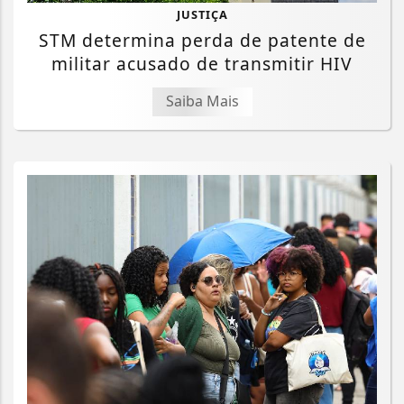
JUSTIÇA
STM determina perda de patente de
militar acusado de transmitir HIV
Saiba Mais
Termos de Uso e Privacidade