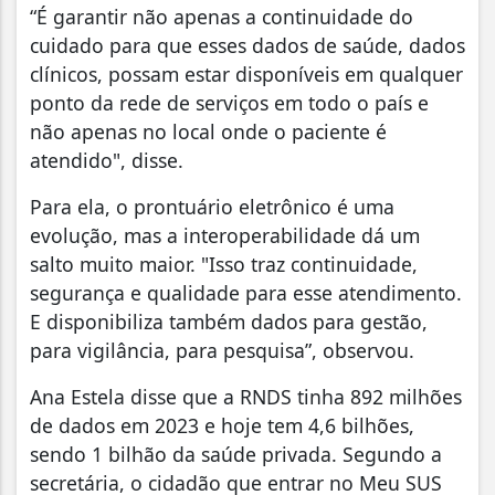
“É garantir não apenas a continuidade do
cuidado para que esses dados de saúde, dados
clínicos, possam estar disponíveis em qualquer
ponto da rede de serviços em todo o país e
não apenas no local onde o paciente é
atendido", disse.
Para ela, o prontuário eletrônico é uma
evolução, mas a interoperabilidade dá um
salto muito maior. "Isso traz continuidade,
segurança e qualidade para esse atendimento.
E disponibiliza também dados para gestão,
para vigilância, para pesquisa”, observou.
Ana Estela disse que a RNDS tinha 892 milhões
de dados em 2023 e hoje tem 4,6 bilhões,
sendo 1 bilhão da saúde privada. Segundo a
secretária, o cidadão que entrar no Meu SUS