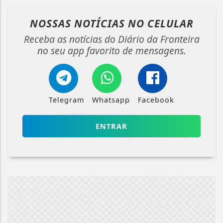
NOSSAS NOTÍCIAS
NO CELULAR
Receba as notícias do Diário da Fronteira
no seu app favorito de mensagens.
Telegram
Whatsapp
Facebook
ENTRAR