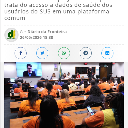
trata do acesso a dados de saúde dos
usuários do SUS em uma plataforma
comum
Por
Diário da Fronteira
26/05/2026 18:38