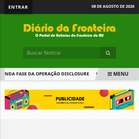
08 DE AGOSTO DE 2026
ENTRAR
MENU
GUNDA FASE DA OPERAÇÃO DISCLOSURE
MINISTRO DO TC
EM ALTA