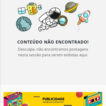
CONTEÚDO NÃO ENCONTRADO!
Desculpe, não encontramos postagens
nesta sessão para serem exibidas aqui.