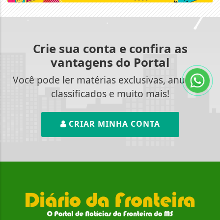
Crie sua conta e confira as
vantagens do Portal
Você pode ler matérias exclusivas, anunciar
classificados e muito mais!
CRIAR MINHA CONTA