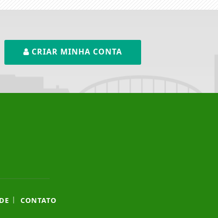
CRIAR MINHA CONTA
|
DE
CONTATO