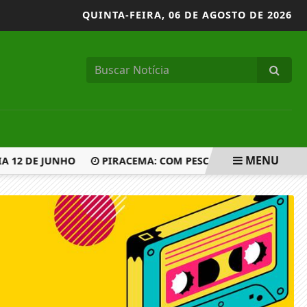
QUINTA-FEIRA,
06 DE AGOSTO DE 2026
MENU
 12 DE JUNHO
PIRACEMA: COM PESCA PROIBIDA EM MS AT