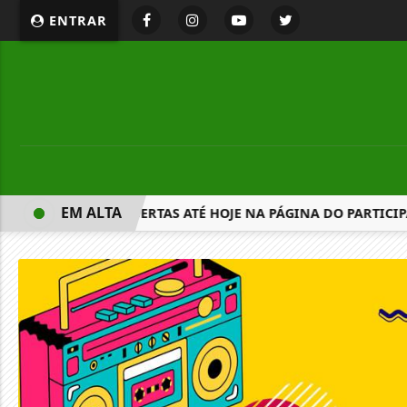
ENTRAR
EM ALTA
NSCRIÇÕES ESTÃO ABERTAS ATÉ HOJE NA PÁGINA DO PARTICIP