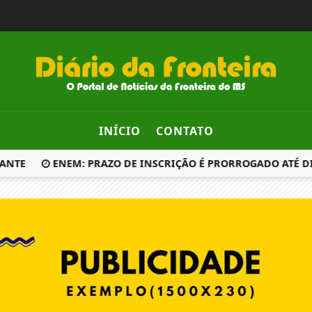
INÍCIO
CONTATO
ANTE
ENEM: PRAZO DE INSCRIÇÃO É PRORROGADO ATÉ DIA