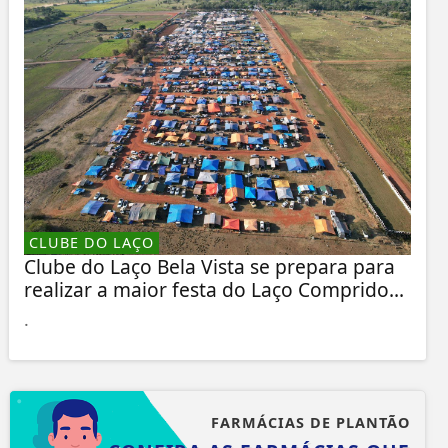
CLUBE DO LAÇO
Clube do Laço Bela Vista se prepara para
realizar a maior festa do Laço Comprido...
.
FARMÁCIAS DE PLANTÃO