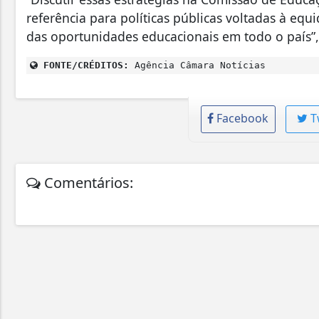
referência para políticas públicas voltadas à eq
das oportunidades educacionais em todo o país”,
FONTE/CRÉDITOS:
Agência Câmara Notícias
Facebook
T
Comentários: