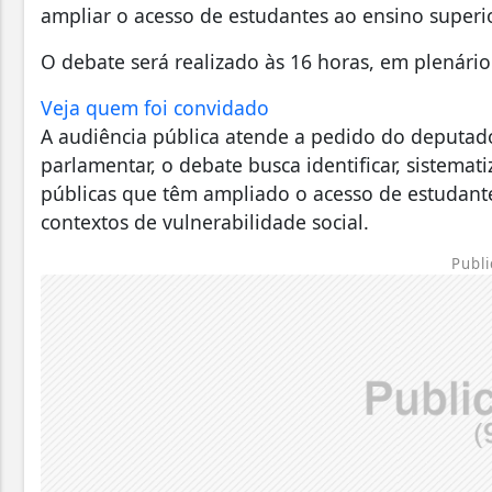
ampliar o acesso de estudantes ao ensino superi
O debate será realizado às 16 horas, em plenário 
Veja quem foi convidado
A audiência pública atende a pedido do deputado
parlamentar, o debate busca identificar, sistemat
públicas que têm ampliado o acesso de estudant
contextos de vulnerabilidade social.
Publi