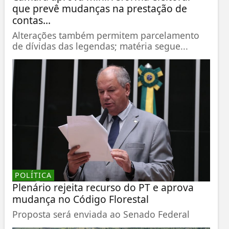
que prevê mudanças na prestação de
contas...
Alterações também permitem parcelamento
de dívidas das legendas; matéria segue...
POLÍTICA
Plenário rejeita recurso do PT e aprova
mudança no Código Florestal
Proposta será enviada ao Senado Federal