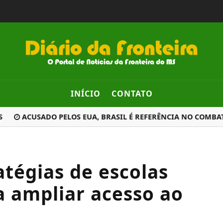
INÍCIO
CONTATO
ACUSADO PELOS EUA, BRASIL É REFERÊNCIA NO COMBATE
tégias de escolas
a ampliar acesso ao