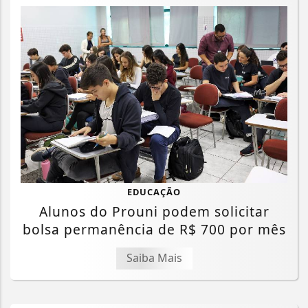
EDUCAÇÃO
Alunos do Prouni podem solicitar
bolsa permanência de R$ 700 por mês
Saiba Mais