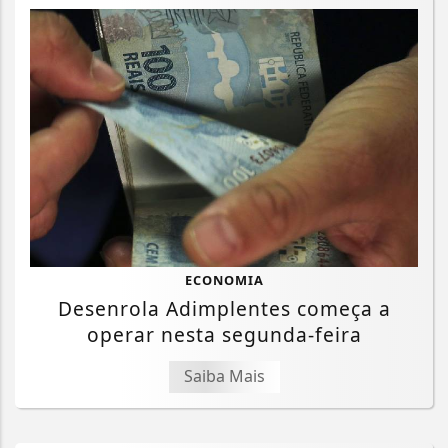
ECONOMIA
Desenrola Adimplentes começa a
operar nesta segunda-feira
Saiba Mais