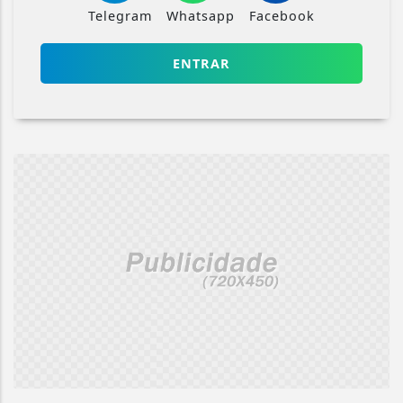
Telegram
Whatsapp
Facebook
ENTRAR