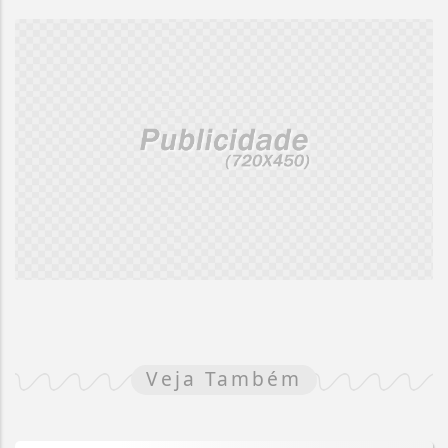
Veja Também