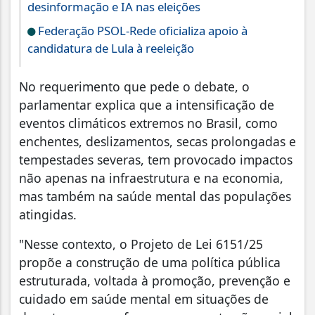
desinformação e IA nas eleições
Federação PSOL-Rede oficializa apoio à
candidatura de Lula à reeleição
No requerimento que pede o debate, o
parlamentar explica que a intensificação de
eventos climáticos extremos no Brasil, como
enchentes, deslizamentos, secas prolongadas e
tempestades severas, tem provocado impactos
não apenas na infraestrutura e na economia,
mas também na saúde mental das populações
atingidas.
"Nesse contexto, o Projeto de Lei 6151/25
propõe a construção de uma política pública
estruturada, voltada à promoção, prevenção e
cuidado em saúde mental em situações de