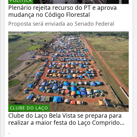
POLÍTICA
Plenário rejeita recurso do PT e aprova
mudança no Código Florestal
Proposta será enviada ao Senado Federal
CLUBE DO LAÇO
Clube do Laço Bela Vista se prepara para
realizar a maior festa do Laço Comprido...
.