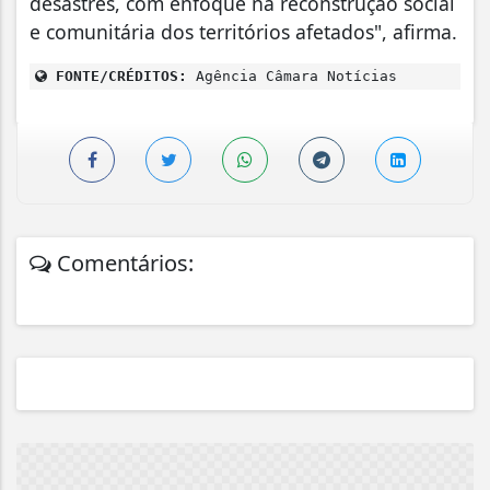
desastres, com enfoque na reconstrução social
e comunitária dos territórios afetados", afirma.
FONTE/CRÉDITOS:
Agência Câmara Notícias
Comentários: