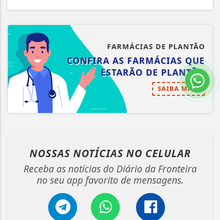
FARMÁCIAS DE PLANTÃO
CONFIRA AS FARMÁCIAS QUE
ESTARÃO DE PLANTÃO
SAIBA MAIS
NOSSAS NOTÍCIAS
NO CELULAR
Receba as notícias do Diário da Fronteira
no seu app favorito de mensagens.