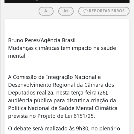
A-
A+
REPORTAR ERROS
Bruno Peres/Agência Brasil
Mudanças climáticas tem impacto na saúde
mental
A Comissão de Integração Nacional e
Desenvolvimento Regional da Câmara dos
Deputados realiza, nesta terça-feira (26),
audiência pública para discutir a criação da
Política Nacional de Saúde Mental Climática
prevista no Projeto de Lei 6151/25.
O debate será realizado às 9h30, no plenário