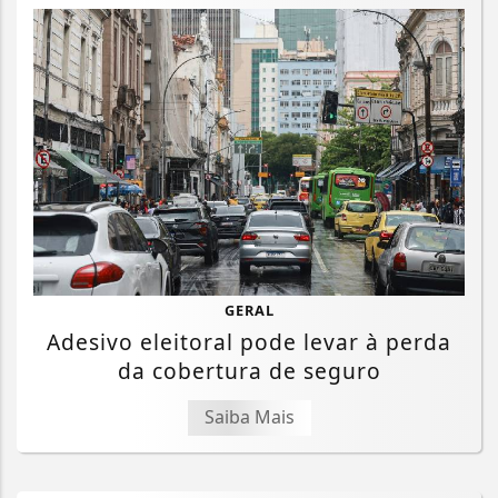
GERAL
Adesivo eleitoral pode levar à perda
da cobertura de seguro
Saiba Mais