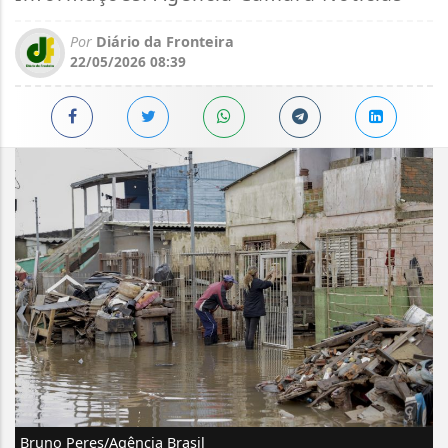
Por
Diário da Fronteira
22/05/2026 08:39
Bruno Peres/Agência Brasil