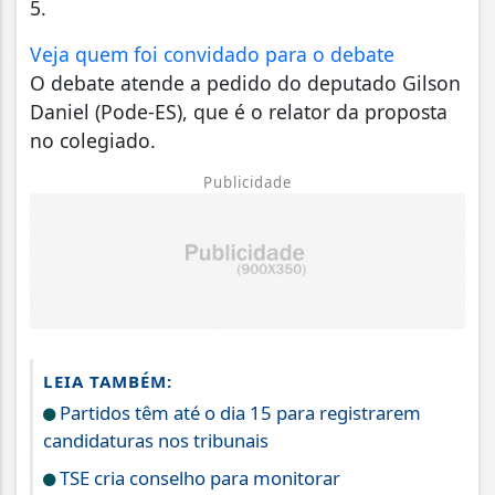
5.
Veja quem foi convidado para o debate
O debate atende a pedido do deputado Gilson
Daniel (Pode-ES), que é o relator da proposta
no colegiado.
Publicidade
LEIA TAMBÉM:
Partidos têm até o dia 15 para registrarem
candidaturas nos tribunais
TSE cria conselho para monitorar