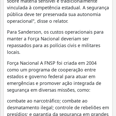
sobre matéria sensível e tradicionalmente
vinculada à competência estadual. A segurança
pública deve ter preservada sua autonomia
operacional", disse o relator.
Para Sanderson, os custos operacionais para
manter a Força Nacional deveriam ser
repassados para as polícias civis e militares
locais.
Força Nacional A FNSP foi criada em 2004
como um programa de cooperação entre
estados e governo federal para atuar em
emergências e promover ação integrada de
segurança em diversas missões, como:
combate ao narcotráfico; combate ao
desmatamento ilegal; controle de rebeliões em
presídios; e garantia da segurança em grandes