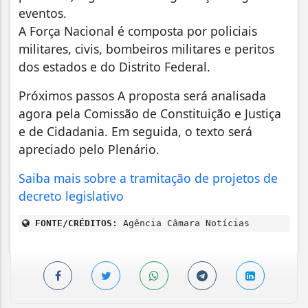
eventos.
A Força Nacional é composta por policiais
militares, civis, bombeiros militares e peritos
dos estados e do Distrito Federal.
Próximos passos A proposta será analisada
agora pela Comissão de Constituição e Justiça
e de Cidadania. Em seguida, o texto será
apreciado pelo Plenário.
Saiba mais sobre a tramitação de projetos de
decreto legislativo
FONTE/CRÉDITOS:
Agência Câmara Notícias