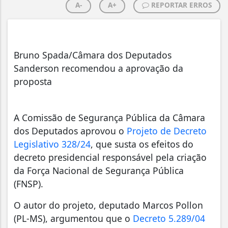
A-
A+
REPORTAR ERROS
Bruno Spada/Câmara dos Deputados
Sanderson recomendou a aprovação da
proposta
A Comissão de Segurança Pública da Câmara
dos Deputados aprovou o
Projeto de Decreto
Legislativo 328/24
, que susta os efeitos do
decreto presidencial responsável pela criação
da Força Nacional de Segurança Pública
(FNSP).
O autor do projeto, deputado Marcos Pollon
(PL-MS), argumentou que o
Decreto 5.289/04