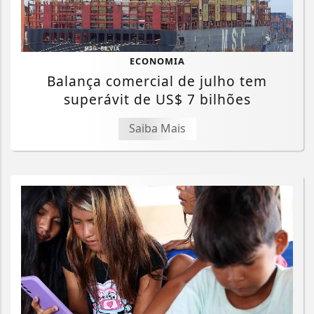
ECONOMIA
Balança comercial de julho tem
superávit de US$ 7 bilhões
Saiba Mais