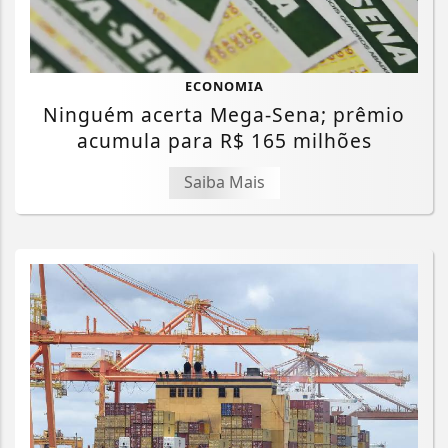
ECONOMIA
Ninguém acerta Mega-Sena; prêmio
acumula para R$ 165 milhões
Saiba Mais