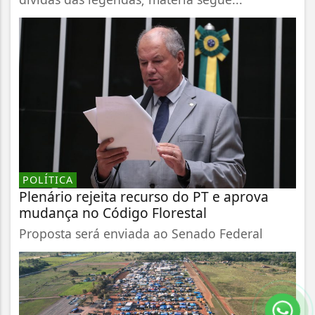
POLÍTICA
Plenário rejeita recurso do PT e aprova
mudança no Código Florestal
Proposta será enviada ao Senado Federal