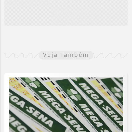
Veja Também