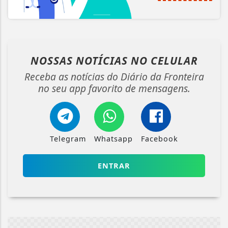
NOSSAS NOTÍCIAS
NO CELULAR
Receba as notícias do Diário da Fronteira
no seu app favorito de mensagens.
Telegram
Whatsapp
Facebook
ENTRAR