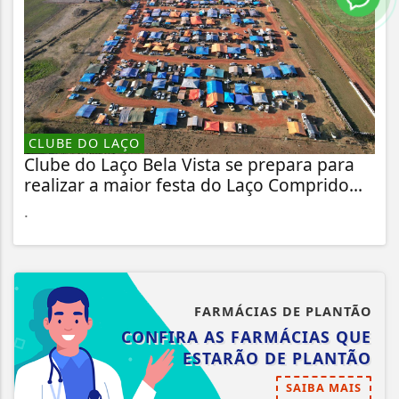
CLUBE DO LAÇO
Clube do Laço Bela Vista se prepara para
realizar a maior festa do Laço Comprido...
.
FARMÁCIAS DE PLANTÃO
CONFIRA AS FARMÁCIAS QUE
ESTARÃO DE PLANTÃO
SAIBA MAIS