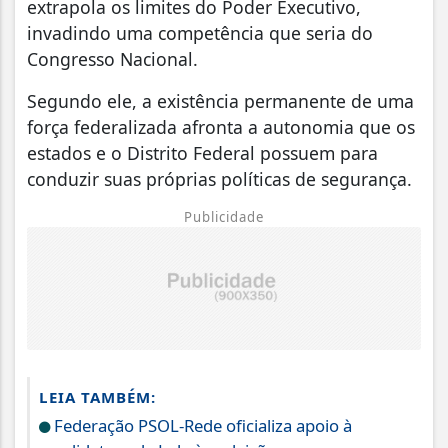
extrapola os limites do Poder Executivo,
invadindo uma competência que seria do
Congresso Nacional.
Segundo ele, a existência permanente de uma
força federalizada afronta a autonomia que os
estados e o Distrito Federal possuem para
conduzir suas próprias políticas de segurança.
Publicidade
LEIA TAMBÉM:
Federação PSOL-Rede oficializa apoio à