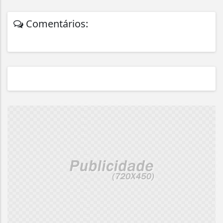
Comentários: