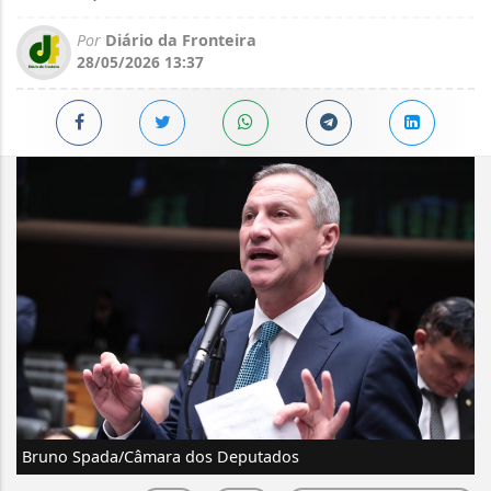
Por
Diário da Fronteira
28/05/2026 13:37
Bruno Spada/Câmara dos Deputados