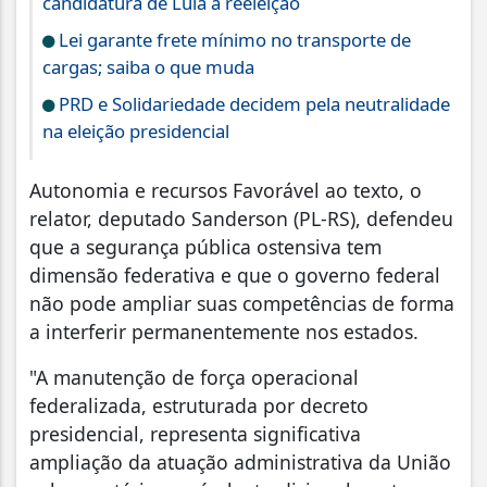
candidatura de Lula à reeleição
Lei garante frete mínimo no transporte de
cargas; saiba o que muda
PRD e Solidariedade decidem pela neutralidade
na eleição presidencial
Autonomia e recursos Favorável ao texto, o
relator, deputado Sanderson (PL-RS), defendeu
que a segurança pública ostensiva tem
dimensão federativa e que o governo federal
não pode ampliar suas competências de forma
a interferir permanentemente nos estados.
"A manutenção de força operacional
federalizada, estruturada por decreto
presidencial, representa significativa
ampliação da atuação administrativa da União