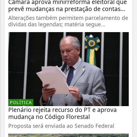
Câmara aprova minirreforma eleitoral que
prevê mudanças na prestação de contas...
Alterações também permitem parcelamento de
dívidas das legendas; matéria segue...
POLÍTICA
Plenário rejeita recurso do PT e aprova
mudança no Código Florestal
Proposta será enviada ao Senado Federal