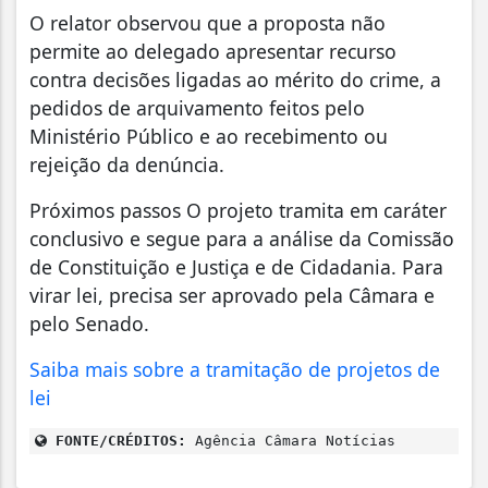
O relator observou que a proposta não
permite ao delegado apresentar recurso
contra decisões ligadas ao mérito do crime, a
pedidos de arquivamento feitos pelo
Ministério Público e ao recebimento ou
rejeição da denúncia.
Próximos passos O projeto tramita em caráter
conclusivo e segue para a análise da Comissão
de Constituição e Justiça e de Cidadania. Para
virar lei, precisa ser aprovado pela Câmara e
pelo Senado.
Saiba mais sobre a tramitação de projetos de
lei
FONTE/CRÉDITOS:
Agência Câmara Notícias