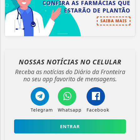
CONFIRA AS FARMÁCIAS QUE
ESTARÃO DE PLANTÃO
SAIBA MAIS
NOSSAS NOTÍCIAS
NO CELULAR
Receba as notícias do Diário da Fronteira
no seu app favorito de mensagens.
Telegram
Whatsapp
Facebook
ENTRAR