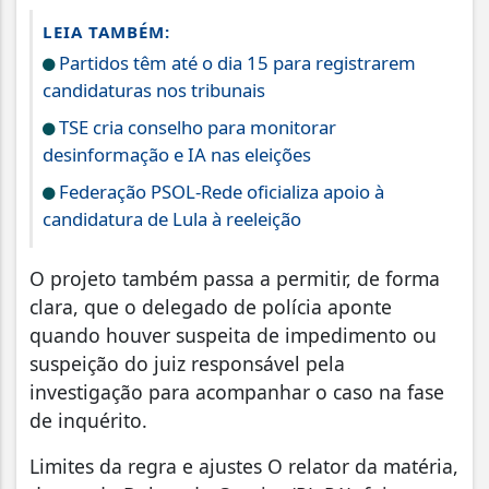
LEIA TAMBÉM:
Partidos têm até o dia 15 para registrarem
candidaturas nos tribunais
TSE cria conselho para monitorar
desinformação e IA nas eleições
Federação PSOL-Rede oficializa apoio à
candidatura de Lula à reeleição
O projeto também passa a permitir, de forma
clara, que o delegado de polícia aponte
quando houver suspeita de impedimento ou
suspeição do juiz responsável pela
investigação para acompanhar o caso na fase
de inquérito.
Limites da regra e ajustes O relator da matéria,