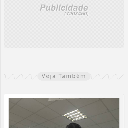
Veja Também