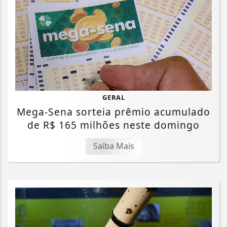
GERAL
Mega-Sena sorteia prêmio acumulado
de R$ 165 milhões neste domingo
Saiba Mais