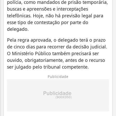
polícia, como mandados de prisão temporária,
buscas e apreensões e interceptações
telefônicas. Hoje, não há previsão legal para
esse tipo de contestação por parte do
delegado.
Pela regra aprovada, o delegado terá o prazo
de cinco dias para recorrer da decisão judicial.
O Ministério Público também precisará ser
ouvido, obrigatoriamente, antes de o recurso
ser julgado pelo tribunal competente.
Publicidade