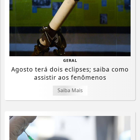
GERAL
Agosto terá dois eclipses; saiba como
assistir aos fenômenos
Saiba Mais