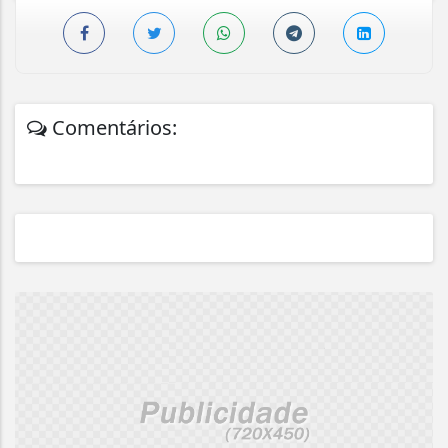
Comentários: