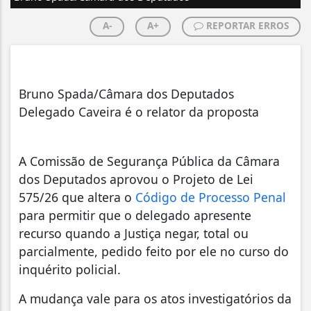
A-
A+
REPORTAR ERROS
Bruno Spada/Câmara dos Deputados
Delegado Caveira é o relator da proposta
A Comissão de Segurança Pública da Câmara
dos Deputados aprovou o Projeto de Lei
575/26 que altera o
Código de Processo Penal
para permitir que o delegado apresente
recurso quando a Justiça negar, total ou
parcialmente, pedido feito por ele no curso do
inquérito policial.
A mudança vale para os atos investigatórios da