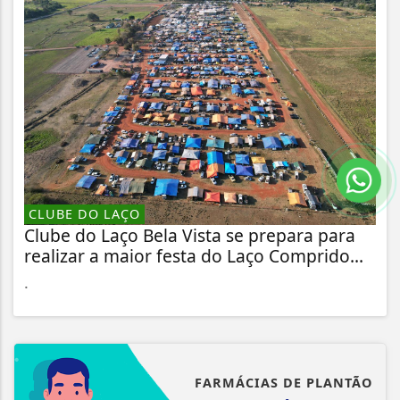
CLUBE DO LAÇO
Clube do Laço Bela Vista se prepara para
realizar a maior festa do Laço Comprido...
.
FARMÁCIAS DE PLANTÃO