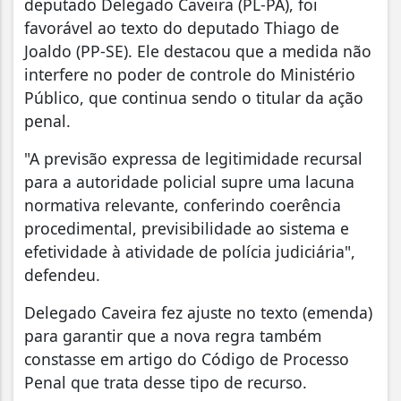
deputado Delegado Caveira (PL-PA), foi
favorável ao texto do deputado Thiago de
Joaldo (PP-SE). Ele destacou que a medida não
interfere no poder de controle do Ministério
Público, que continua sendo o titular da ação
penal.
"A previsão expressa de legitimidade recursal
para a autoridade policial supre uma lacuna
normativa relevante, conferindo coerência
procedimental, previsibilidade ao sistema e
efetividade à atividade de polícia judiciária",
defendeu.
Delegado Caveira fez ajuste no texto (emenda)
para garantir que a nova regra também
constasse em artigo do Código de Processo
Penal que trata desse tipo de recurso.