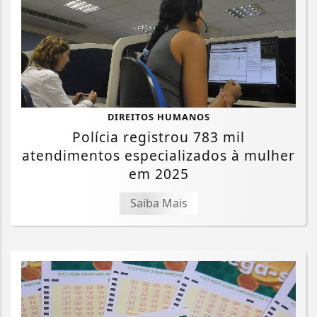
DIREITOS HUMANOS
Polícia registrou 783 mil
atendimentos especializados à mulher
em 2025
Saiba Mais