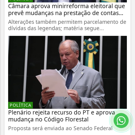
Câmara aprova minirreforma eleitoral que
prevê mudanças na prestação de contas...
Alterações também permitem parcelamento de
dívidas das legendas; matéria segue...
POLÍTICA
Plenário rejeita recurso do PT e aprova
mudança no Código Florestal
Proposta será enviada ao Senado Federal