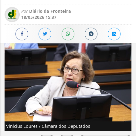
Por
Diário da Fronteira
18/05/2026 15:37
Vinicius Loures / Câmara dos Deputados