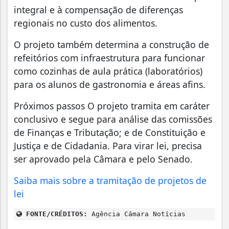
integral e à compensação de diferenças
regionais no custo dos alimentos.
O projeto também determina a construção de
refeitórios com infraestrutura para funcionar
como cozinhas de aula prática (laboratórios)
para os alunos de gastronomia e áreas afins.
Próximos passos O projeto tramita em caráter
conclusivo e segue para análise das comissões
de Finanças e Tributação; e de Constituição e
Justiça e de Cidadania. Para virar lei, precisa
ser aprovado pela Câmara e pelo Senado.
Saiba mais sobre a tramitação de projetos de
lei
FONTE/CRÉDITOS:
Agência Câmara Notícias