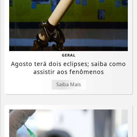
GERAL
Agosto terá dois eclipses; saiba como
assistir aos fenômenos
Saiba Mais