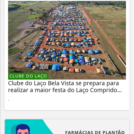
CLUBE DO LAÇO
Clube do Laço Bela Vista se prepara para
realizar a maior festa do Laço Comprido...
.
FARMÁCIAS DE PLANTÃO