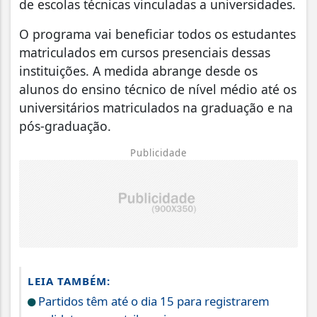
de escolas técnicas vinculadas a universidades.
O programa vai beneficiar todos os estudantes
matriculados em cursos presenciais dessas
instituições. A medida abrange desde os
alunos do ensino técnico de nível médio até os
universitários matriculados na graduação e na
pós-graduação.
Publicidade
LEIA TAMBÉM:
Partidos têm até o dia 15 para registrarem