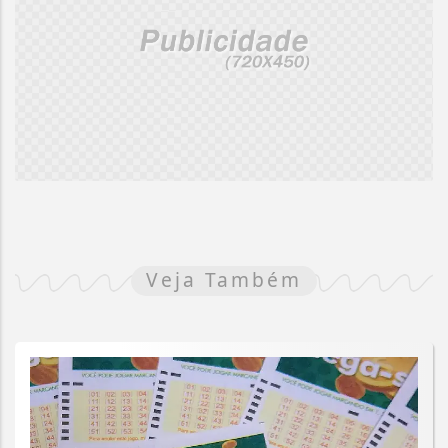
Veja Também