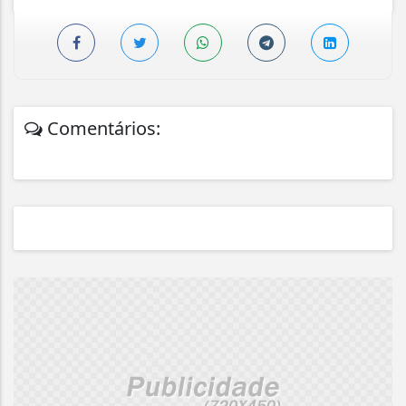
Comentários: