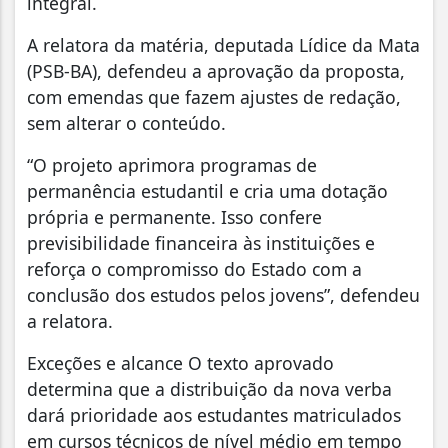
integral.
A relatora da matéria, deputada Lídice da Mata
(PSB-BA), defendeu a aprovação da proposta,
com emendas que fazem ajustes de redação,
sem alterar o conteúdo.
“O projeto aprimora programas de
permanência estudantil e cria uma dotação
própria e permanente. Isso confere
previsibilidade financeira às instituições e
reforça o compromisso do Estado com a
conclusão dos estudos pelos jovens”, defendeu
a relatora.
Exceções e alcance O texto aprovado
determina que a distribuição da nova verba
dará prioridade aos estudantes matriculados
em cursos técnicos de nível médio em tempo