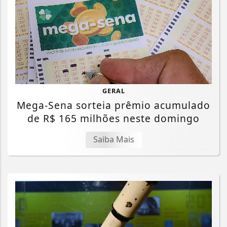
GERAL
Mega-Sena sorteia prêmio acumulado
de R$ 165 milhões neste domingo
Saiba Mais