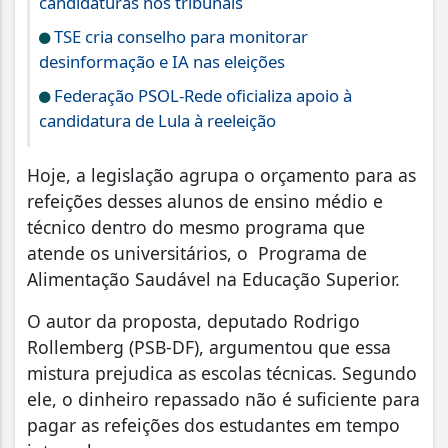
candidaturas nos tribunais
TSE cria conselho para monitorar
desinformação e IA nas eleições
Federação PSOL-Rede oficializa apoio à
candidatura de Lula à reeleição
Hoje, a legislação agrupa o orçamento para as
refeições desses alunos de ensino médio e
técnico dentro do mesmo programa que
atende os universitários, o Programa de
Alimentação Saudável na Educação Superior.
O autor da proposta, deputado Rodrigo
Rollemberg (PSB-DF), argumentou que essa
mistura prejudica as escolas técnicas. Segundo
ele, o dinheiro repassado não é suficiente para
pagar as refeições dos estudantes em tempo