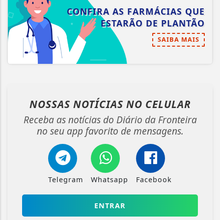
CONFIRA AS FARMÁCIAS QUE
ESTARÃO DE PLANTÃO
SAIBA MAIS
NOSSAS NOTÍCIAS
NO CELULAR
Receba as notícias do Diário da Fronteira
no seu app favorito de mensagens.
Telegram
Whatsapp
Facebook
ENTRAR