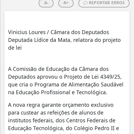
A-
A+
REPORTAR ERROS
Vinicius Loures / Câmara dos Deputados
Deputada Lídice da Mata, relatora do projeto
de lei
A Comissão de Educação da Câmara dos
Deputados aprovou o Projeto de Lei 4349/25,
que cria o Programa de Alimentação Saudável
na Educação Profissional e Tecnológica.
A nova regra garante orçamento exclusivo
para custear as refeições de alunos de
institutos federais, dos Centros Federais de
Educação Tecnológica, do Colégio Pedro II e