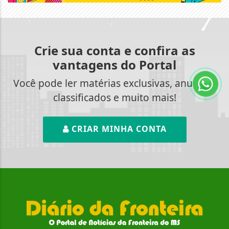
Crie sua conta e confira as
vantagens do Portal
Você pode ler matérias exclusivas, anunciar
classificados e muito mais!
CRIAR MINHA CONTA