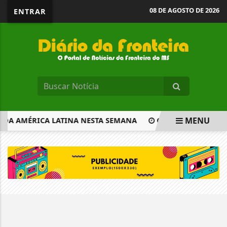
08 DE AGOSTO DE 2026
ENTRAR
MENU
A DA AMÉRICA LATINA NESTA SEMANA
COMISSÃO APROVA I
EM ALTA