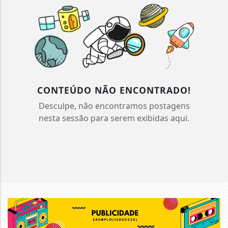
CONTEÚDO NÃO ENCONTRADO!
Desculpe, não encontramos postagens
nesta sessão para serem exibidas aqui.