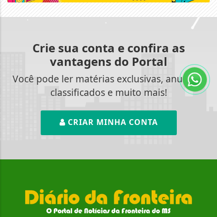
Crie sua conta e confira as
vantagens do Portal
Você pode ler matérias exclusivas, anunciar
classificados e muito mais!
CRIAR MINHA CONTA