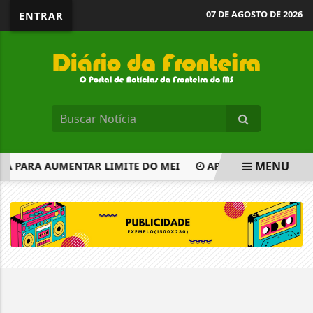
07 DE AGOSTO DE 2026
ENTRAR
MENU
A PARA AUMENTAR LIMITE DO MEI
APOSTA DE DIVINÓPO
EM ALTA