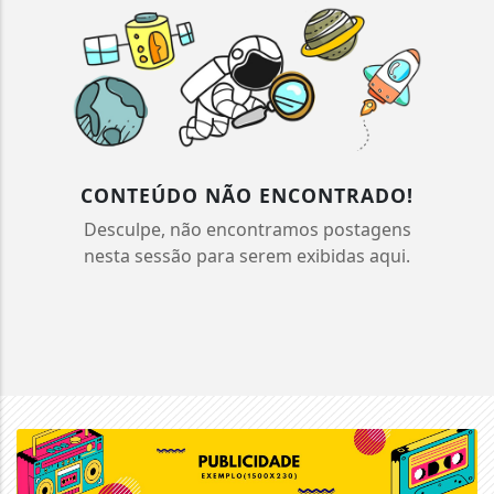
CONTEÚDO NÃO ENCONTRADO!
Desculpe, não encontramos postagens
nesta sessão para serem exibidas aqui.