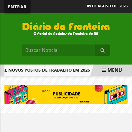
09 DE AGOSTO DE 2026
ENTRAR
MENU
MIL NOVOS POSTOS DE TRABALHO EM 2026
PARTIDOS TÊM
EM ALTA