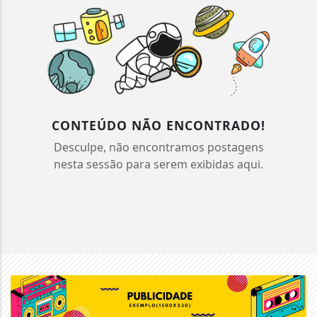
CONTEÚDO NÃO ENCONTRADO!
Desculpe, não encontramos postagens
nesta sessão para serem exibidas aqui.