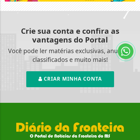
Crie sua conta e confira as
vantagens do Portal
Você pode ler matérias exclusivas, anunciar
classificados e muito mais!
CRIAR MINHA CONTA