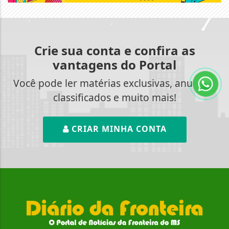
Crie sua conta e confira as
vantagens do Portal
Você pode ler matérias exclusivas, anunciar
classificados e muito mais!
CRIAR MINHA CONTA