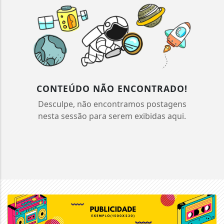
CONTEÚDO NÃO ENCONTRADO!
Desculpe, não encontramos postagens
nesta sessão para serem exibidas aqui.