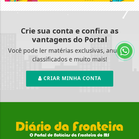
Crie sua conta e confira as
vantagens do Portal
Você pode ler matérias exclusivas, anunciar
classificados e muito mais!
CRIAR MINHA CONTA