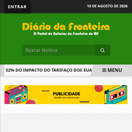
10 DE AGOSTO DE 2026
ENTRAR
MENU
M 52% DO IMPACTO DO TARIFAÇO DOS EUA
CONSELHO MO
EM ALTA