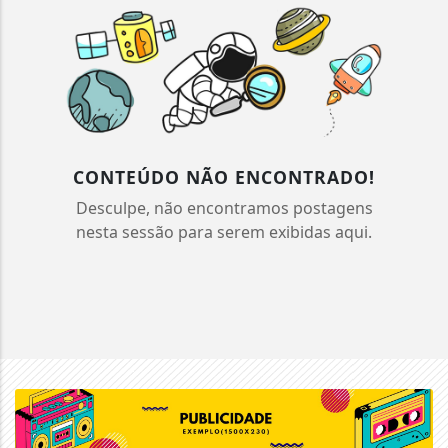
CONTEÚDO NÃO ENCONTRADO!
Desculpe, não encontramos postagens
nesta sessão para serem exibidas aqui.