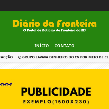
INÍCIO
CONTATO
FACÇÃO
GRUPO LAVAVA DINHEIRO DO CV POR MEIO DE CLU