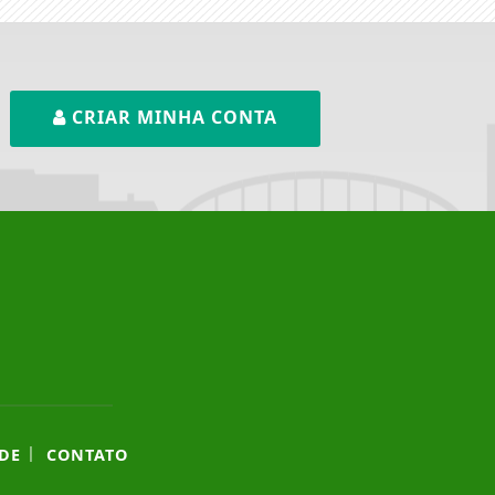
CRIAR MINHA CONTA
|
DE
CONTATO