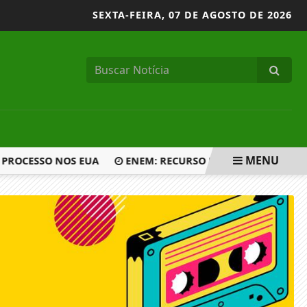
SEXTA-FEIRA,
07 DE AGOSTO DE 2026
MENU
PROCESSO NOS EUA
ENEM: RECURSO DE ATENDIMENTO ESPE