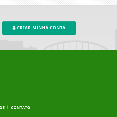
CRIAR MINHA CONTA
|
DE
CONTATO