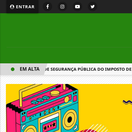
ENTRAR
EM ALTA
NTA PROFISSIONAIS DE SEGURANÇA PÚBLICA DO IMPOSTO DE