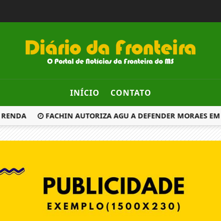
INÍCIO
CONTATO
 RENDA
FACHIN AUTORIZA AGU A DEFENDER MORAES EM 