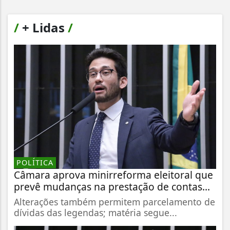
/
+ Lidas
/
POLÍTICA
Câmara aprova minirreforma eleitoral que
prevê mudanças na prestação de contas...
Alterações também permitem parcelamento de
dívidas das legendas; matéria segue...