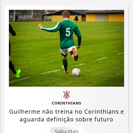
CORINTHIANS
Guilherme não treina no Corinthians e
aguarda definição sobre futuro
Saiba Mais