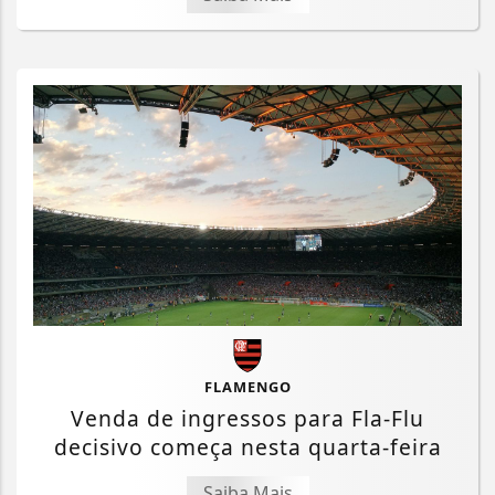
FLAMENGO
Venda de ingressos para Fla-Flu
decisivo começa nesta quarta-feira
Saiba Mais