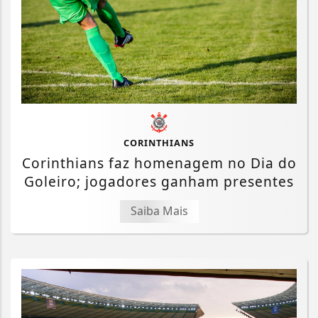
CORINTHIANS
Corinthians faz homenagem no Dia do
Goleiro; jogadores ganham presentes
Saiba Mais