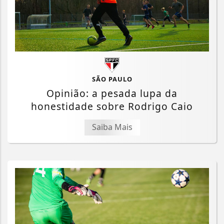
SÃO PAULO
Opinião: a pesada lupa da
honestidade sobre Rodrigo Caio
Saiba Mais