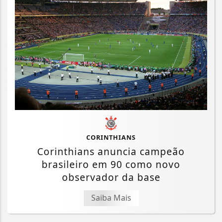
CORINTHIANS
Corinthians anuncia campeão
brasileiro em 90 como novo
observador da base
Saiba Mais