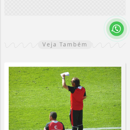
Veja Também