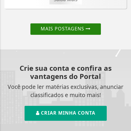
MAIS POSTAGENS
Crie sua conta e confira as
vantagens do Portal
Você pode ler matérias exclusivas, anunciar
classificados e muito mais!
CRIAR MINHA CONTA