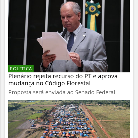
POLÍTICA
Plenário rejeita recurso do PT e aprova
mudança no Código Florestal
Proposta será enviada ao Senado Federal