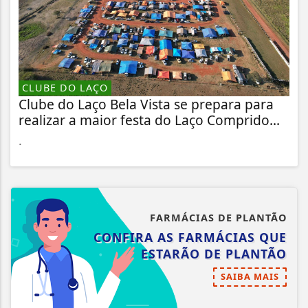
CLUBE DO LAÇO
Clube do Laço Bela Vista se prepara para
realizar a maior festa do Laço Comprido...
.
FARMÁCIAS DE PLANTÃO
CONFIRA AS FARMÁCIAS QUE
ESTARÃO DE PLANTÃO
SAIBA MAIS