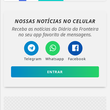
NOSSAS NOTÍCIAS
NO CELULAR
Receba as notícias do Diário da Fronteira
no seu app favorito de mensagens.
Telegram
Whatsapp
Facebook
ENTRAR