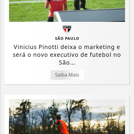
SÃO PAULO
Vinicius Pinotti deixa o marketing e
será o novo executivo de futebol no
São...
Saiba Mais