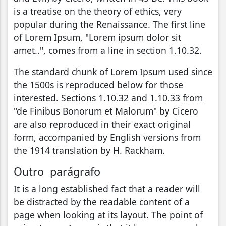
is a treatise on the theory of ethics, very
popular during the Renaissance. The first line
of Lorem Ipsum, "Lorem ipsum dolor sit
amet..", comes from a line in section 1.10.32.
The standard chunk of Lorem Ipsum used since
the 1500s is reproduced below for those
interested. Sections 1.10.32 and 1.10.33 from
"de Finibus Bonorum et Malorum" by Cicero
are also reproduced in their exact original
form, accompanied by English versions from
the 1914 translation by H. Rackham.
Outro parágrafo
It is a long established fact that a reader will
be distracted by the readable content of a
page when looking at its layout. The point of